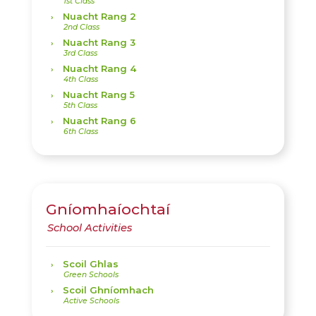
Nuacht Rang 2
Nuacht Rang 3
Nuacht Rang 4
Nuacht Rang 5
Nuacht Rang 6
Gníomhaíochtaí
Scoil Ghlas
Scoil Ghníomhach