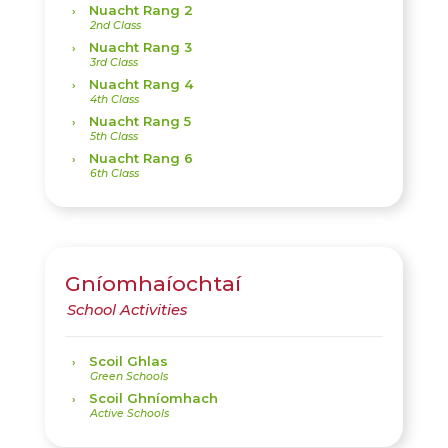
Nuacht Rang 2
Nuacht Rang 3
Nuacht Rang 4
Nuacht Rang 5
Nuacht Rang 6
Gníomhaíochtaí
Scoil Ghlas
Scoil Ghníomhach