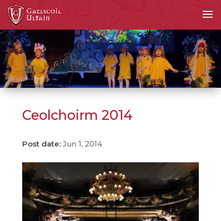
Ceolchoirm 2014
Jun 1, 2014