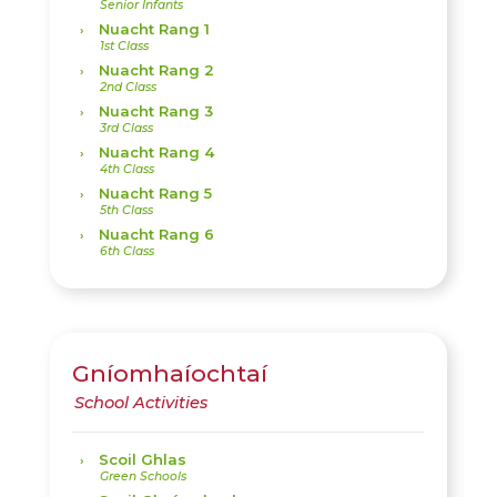
Nuacht Rang 1
Nuacht Rang 2
Nuacht Rang 3
Nuacht Rang 4
Nuacht Rang 5
Nuacht Rang 6
Gníomhaíochtaí
Scoil Ghlas