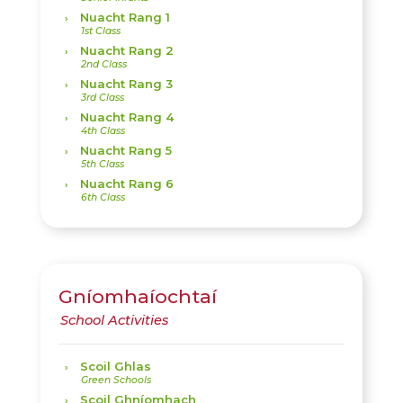
Nuacht Rang 1
Nuacht Rang 2
Nuacht Rang 3
Nuacht Rang 4
Nuacht Rang 5
Nuacht Rang 6
Gníomhaíochtaí
Scoil Ghlas
Scoil Ghníomhach